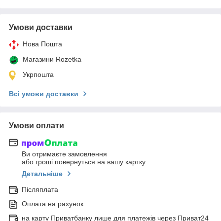
Умови доставки
Нова Пошта
Магазини Rozetka
Укрпошта
Всі умови доставки
Умови оплати
Ви отримаєте замовлення
або гроші повернуться на вашу картку
Детальніше
Післяплата
Оплата на рахунок
на карту Приватбанку лише для платежів через Приват24