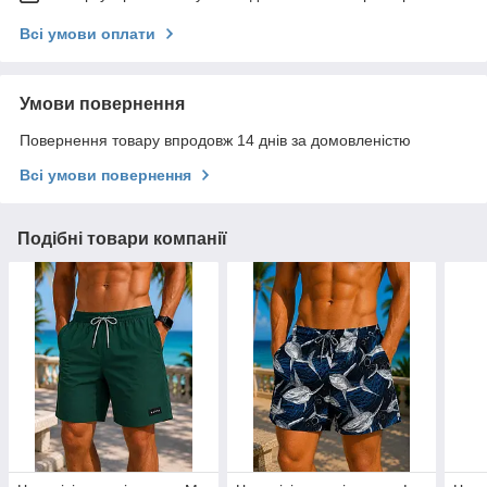
Всі умови оплати
Умови повернення
Повернення товару впродовж 14 днів за домовленістю
Всі умови повернення
Подібні товари компанії