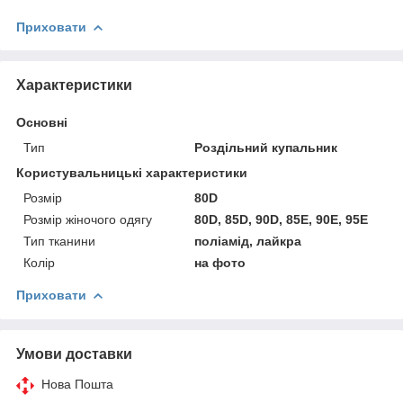
Приховати
Характеристики
Основні
Тип
Роздільний купальник
Користувальницькі характеристики
Розмір
80D
Розмір жіночого одягу
80D, 85D, 90D, 85E, 90E, 95E
Тип тканини
поліамід, лайкра
Колір
на фото
Приховати
Умови доставки
Нова Пошта