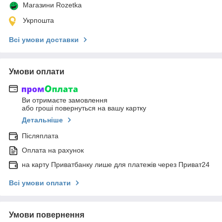
Магазини Rozetka
Укрпошта
Всі умови доставки
Умови оплати
Ви отримаєте замовлення
або гроші повернуться на вашу картку
Детальніше
Післяплата
Оплата на рахунок
на карту Приватбанку лише для платежів через Приват24
Всі умови оплати
Умови повернення