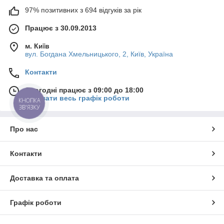
97% позитивних з 694 відгуків за рік
Працює з 30.09.2013
м. Київ
вул. Богдана Хмельницького, 2, Київ, Україна
Контакти
Сьогодні працює з 09:00 до 18:00
Показати весь графік роботи
КНОПКА
ЗВ'ЯЗКУ
Про нас
Контакти
Доставка та оплата
Графік роботи