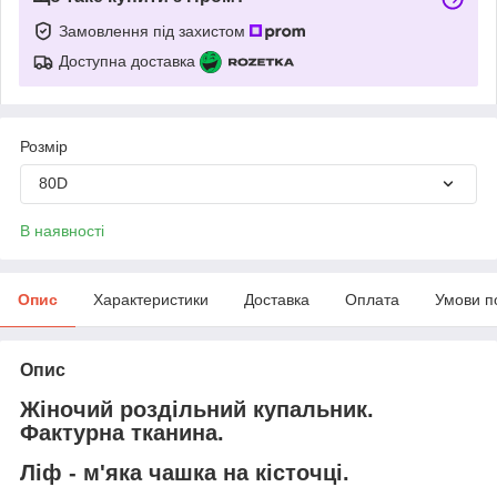
Замовлення під захистом
Доступна доставка
Розмір
80D
В наявності
Опис
Характеристики
Доставка
Оплата
Умови п
Опис
Жіночий роздільний купальник.
Фактурна тканина.
Ліф - м'яка чашка на кісточці.