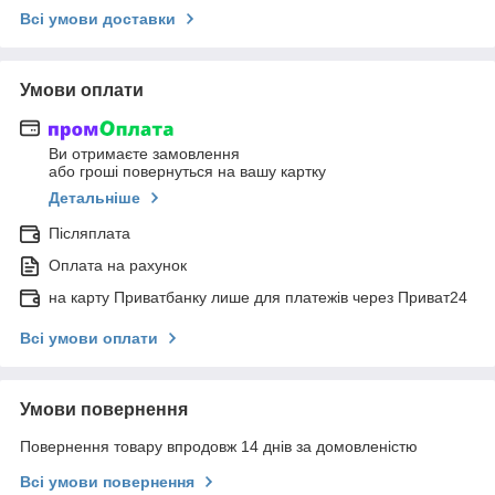
Всі умови доставки
Умови оплати
Ви отримаєте замовлення
або гроші повернуться на вашу картку
Детальніше
Післяплата
Оплата на рахунок
на карту Приватбанку лише для платежів через Приват24
Всі умови оплати
Умови повернення
Повернення товару впродовж 14 днів за домовленістю
Всі умови повернення