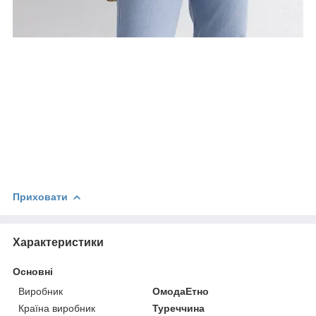
Приховати
Характеристики
Основні
Виробник
ОмодаЕтно
Країна виробник
Туреччина