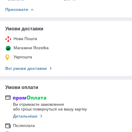
Приховати
Умови доставки
Нова Пошта
Магазини Rozetka
Укрпошта
Всі умови доставки
Умови оплати
Ви отримаєте замовлення
або гроші повернуться на вашу картку
Детальніше
Післяплата