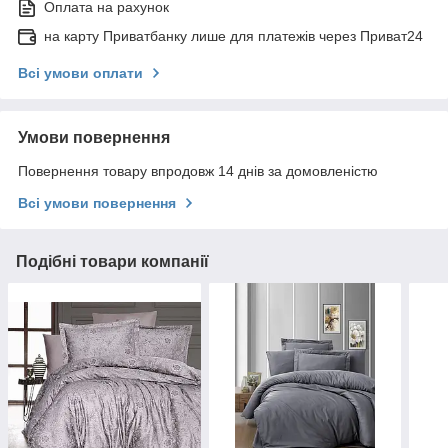
Оплата на рахунок
на карту Приватбанку лише для платежів через Приват24
Всі умови оплати
Умови повернення
Повернення товару впродовж 14 днів за домовленістю
Всі умови повернення
Подібні товари компанії