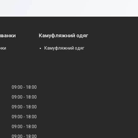
иванки
Камуфляжний одяг
нки
Камуфляжний одяг
09:00
18:00
09:00
18:00
09:00
18:00
09:00
18:00
09:00
18:00
09:00
18:00