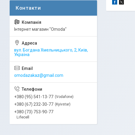
Інтернет магазин "Omoda"
вул. Богдана Хмельницького, 2, Київ,
Україна
omodazakaz@gmail.com
+380 (95) 541-13-77
Vodafone
+380 (67) 232-30-77
Kyivstar
+380 (73) 753-90-77
Lifecell