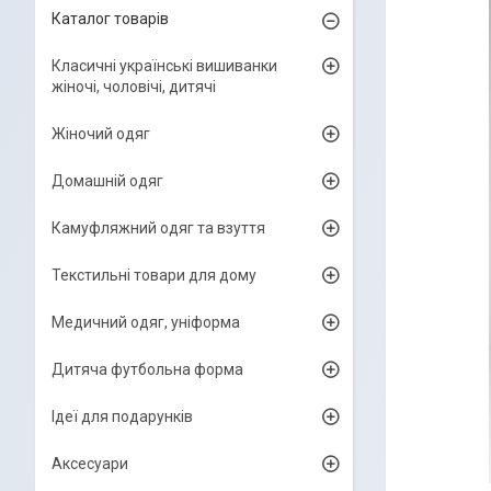
Каталог товарів
Класичні українські вишиванки
жіночі, чоловічі, дитячі
Жіночий одяг
Домашній одяг
Камуфляжний одяг та взуття
Текстильні товари для дому
Медичний одяг, уніформа
Дитяча футбольна форма
Ідеї для подарунків
Аксесуари