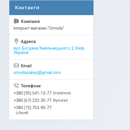
Інтернет магазин "Omoda"
вул. Богдана Хмельницького, 2, Київ,
Україна
omodazakaz@gmail.com
+380 (95) 541-13-77
Vodafone
+380 (67) 232-30-77
Kyivstar
+380 (73) 753-90-77
Lifecell