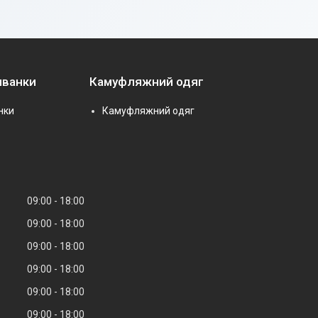
иванки
Камуфляжний одяг
нки
Камуфляжний одяг
09:00
18:00
09:00
18:00
09:00
18:00
09:00
18:00
09:00
18:00
09:00
18:00