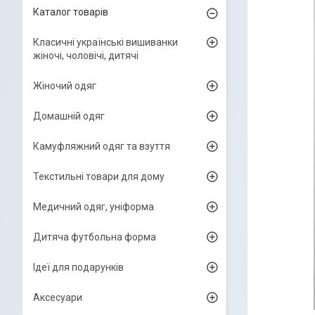
Каталог товарів
Класичні українські вишиванки
жіночі, чоловічі, дитячі
Жіночий одяг
Домашній одяг
Камуфляжний одяг та взуття
Текстильні товари для дому
Медичний одяг, уніформа
Дитяча футбольна форма
Ідеї для подарунків
Аксесуари