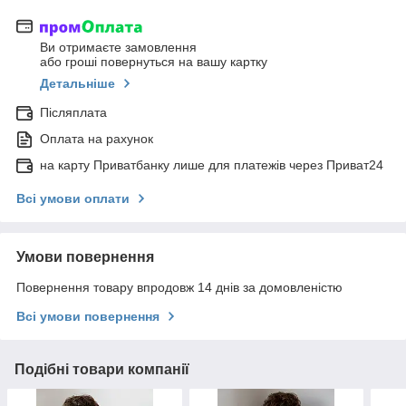
Ви отримаєте замовлення
або гроші повернуться на вашу картку
Детальніше
Післяплата
Оплата на рахунок
на карту Приватбанку лише для платежів через Приват24
Всі умови оплати
Умови повернення
Повернення товару впродовж 14 днів за домовленістю
Всі умови повернення
Подібні товари компанії