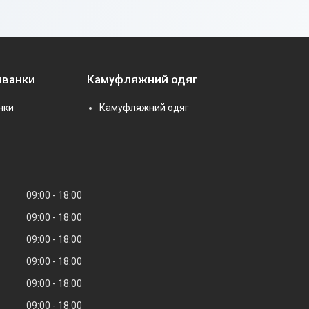
иванки
Камуфляжний одяг
нки
Камуфляжний одяг
09:00
18:00
09:00
18:00
09:00
18:00
09:00
18:00
09:00
18:00
09:00
18:00