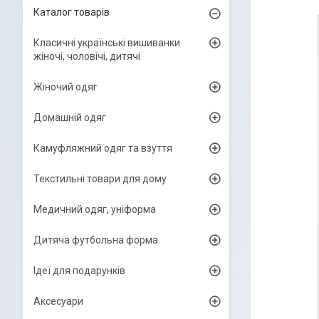
Каталог товарів
Класичні українські вишиванки
жіночі, чоловічі, дитячі
Жіночий одяг
Домашній одяг
Камуфляжний одяг та взуття
Текстильні товари для дому
Медичний одяг, уніформа
Дитяча футбольна форма
Ідеї для подарунків
Аксесуари