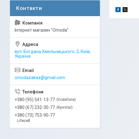
Інтернет магазин "Omoda"
вул. Богдана Хмельницького, 2, Київ,
Україна
omodazakaz@gmail.com
+380 (95) 541-13-77
Vodafone
+380 (67) 232-30-77
Kyivstar
+380 (73) 753-90-77
Lifecell