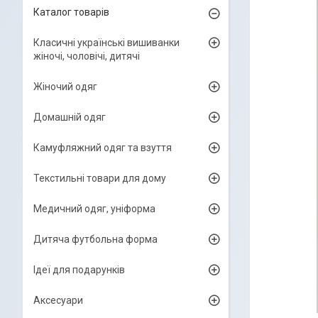
Каталог товарів
Класичні українські вишиванки
жіночі, чоловічі, дитячі
Жіночий одяг
Домашній одяг
Камуфляжний одяг та взуття
Текстильні товари для дому
Медичний одяг, уніформа
Дитяча футбольна форма
Ідеї для подарунків
Аксесуари