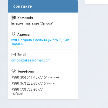
Інтернет магазин "Omoda"
вул. Богдана Хмельницького, 2, Київ,
Україна
omodazakaz@gmail.com
+380 (95) 541-13-77
Vodafone
+380 (67) 232-30-77
Kyivstar
+380 (73) 753-90-77
Lifecell