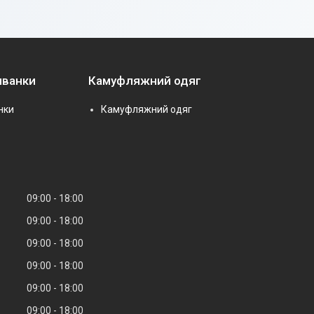
иванки
Камуфляжний одяг
нки
Камуфляжний одяг
09:00
18:00
09:00
18:00
09:00
18:00
09:00
18:00
09:00
18:00
09:00
18:00