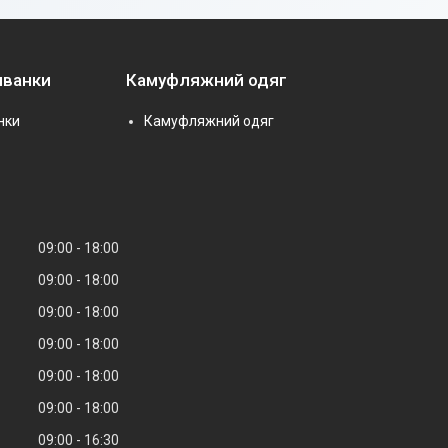
иванки
Камуфляжний одяг
нки
Камуфляжний одяг
09:00
18:00
09:00
18:00
09:00
18:00
09:00
18:00
09:00
18:00
09:00
18:00
09:00
16:30