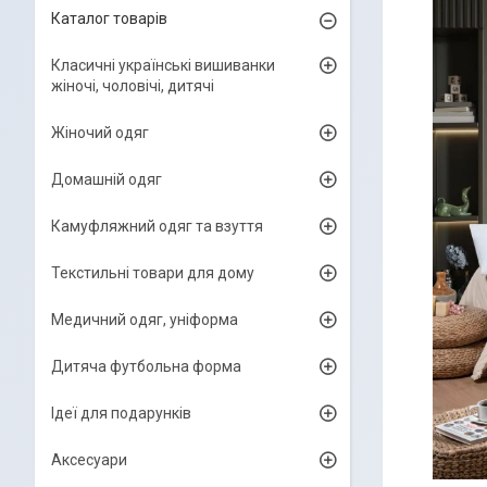
Каталог товарів
Класичні українські вишиванки
жіночі, чоловічі, дитячі
Жіночий одяг
Домашній одяг
Камуфляжний одяг та взуття
Текстильні товари для дому
Медичний одяг, уніформа
Дитяча футбольна форма
Ідеї для подарунків
Аксесуари