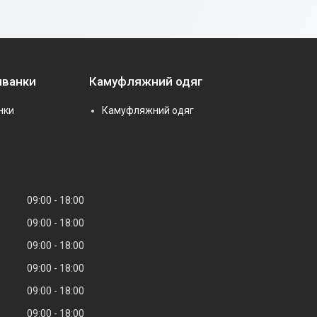
иванки
Камуфляжний одяг
нки
Камуфляжний одяг
09:00
18:00
09:00
18:00
09:00
18:00
09:00
18:00
09:00
18:00
09:00
18:00