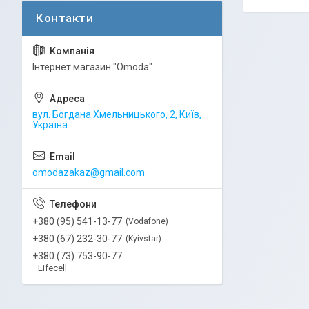
Інтернет магазин "Omoda"
вул. Богдана Хмельницького, 2, Київ,
Україна
omodazakaz@gmail.com
+380 (95) 541-13-77
Vodafone
+380 (67) 232-30-77
Kyivstar
+380 (73) 753-90-77
Lifecell