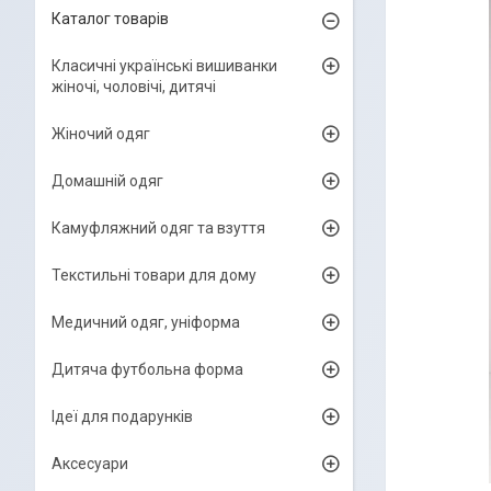
Каталог товарів
Класичні українські вишиванки
жіночі, чоловічі, дитячі
Жіночий одяг
Домашній одяг
Камуфляжний одяг та взуття
Текстильні товари для дому
Медичний одяг, уніформа
Дитяча футбольна форма
Ідеї для подарунків
Аксесуари