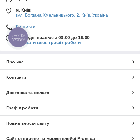
м. Київ
вул. Богдана Хмельницького, 2, Київ, Україна
Контакти
КНОПКА
Сьогодні працює з 09:00 до 18:00
ЗВ'ЯЗКУ
Показати весь графік роботи
Про нас
Контакти
Доставка та оплата
Графік роботи
Повна версія сайту
Сайт створено на маркетплейсі
Prom.ua