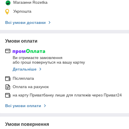
Магазини Rozetka
Укрпошта
Всі умови доставки
Умови оплати
Ви отримаєте замовлення
або гроші повернуться на вашу картку
Детальніше
Післяплата
Оплата на рахунок
на карту Приватбанку лише для платежів через Приват24
Всі умови оплати
Умови повернення