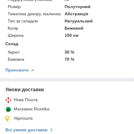
Розмір
Полуторний
Тематика декору, малюнка
Абстракція
Тип за складом
Натуральний
Колір
Бежевий
Ширина
150 см
Склад
Акрил
30 %
Бавовна
70 %
Приховати
Умови доставки
Нова Пошта
Магазини Rozetka
Укрпошта
Всі умови доставки