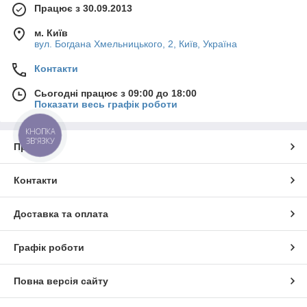
Працює з 30.09.2013
м. Київ
вул. Богдана Хмельницького, 2, Київ, Україна
Контакти
Сьогодні працює з 09:00 до 18:00
Показати весь графік роботи
КНОПКА
ЗВ'ЯЗКУ
Про нас
Контакти
Доставка та оплата
Графік роботи
Повна версія сайту