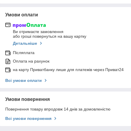
Умови оплати
Ви отримаєте замовлення
або гроші повернуться на вашу картку
Детальніше
Післяплата
Оплата на рахунок
на карту Приватбанку лише для платежів через Приват24
Всі умови оплати
Умови повернення
Повернення товару впродовж 14 днів за домовленістю
Всі умови повернення