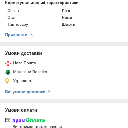
Користувальницькі характеристики
Сезон
Літо
Стан
Нове
Тип товару
Шорти
Приховати
Умови доставки
Нова Пошта
Магазини Rozetka
Укрпошта
Всі умови доставки
Умови оплати
Ви отримаєте замовлення