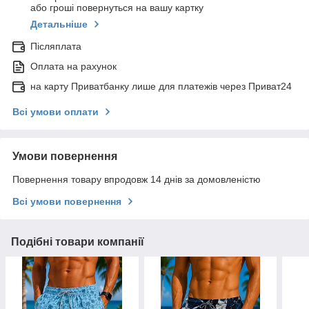
або гроші повернуться на вашу картку
Детальніше
Післяплата
Оплата на рахунок
на карту Приватбанку лише для платежів через Приват24
Всі умови оплати
Умови повернення
Повернення товару впродовж 14 днів за домовленістю
Всі умови повернення
Подібні товари компанії