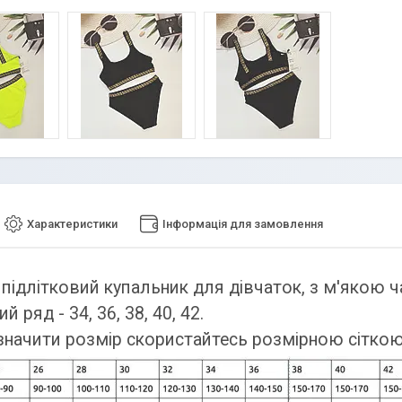
Характеристики
Інформація для замовлення
підлітковий купальник для дівчаток, з м'якою ч
й ряд - 34, 36, 38, 40, 42.
начити розмір скористайтесь розмірною сіткою