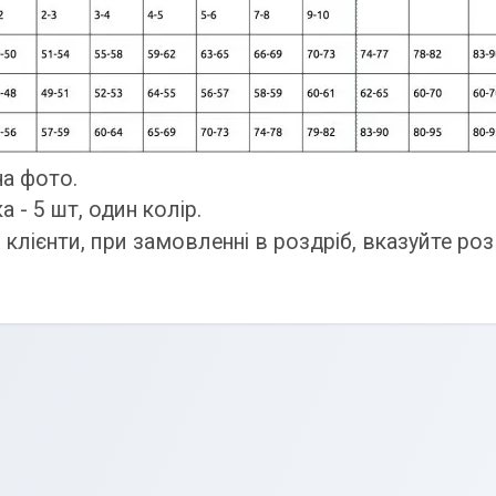
на фото.
 - 5 шт, один колір.
клієнти, при замовленні в роздріб, вказуйте роз