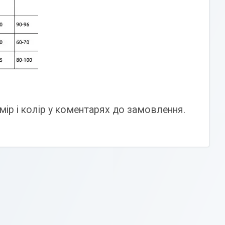
мір і колір у коментарях до замовлення.