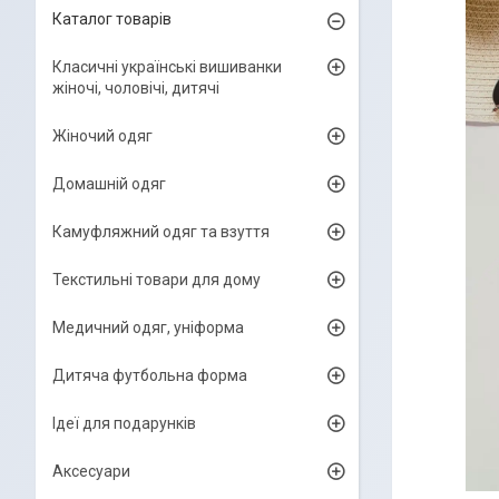
Каталог товарів
Класичні українські вишиванки
жіночі, чоловічі, дитячі
Жіночий одяг
Домашній одяг
Камуфляжний одяг та взуття
Текстильні товари для дому
Медичний одяг, уніформа
Дитяча футбольна форма
Ідеї для подарунків
Аксесуари