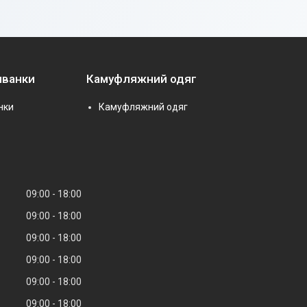
иванки
Камуфляжний одяг
нки
Камуфляжний одяг
09:00
18:00
09:00
18:00
09:00
18:00
09:00
18:00
09:00
18:00
09:00
18:00