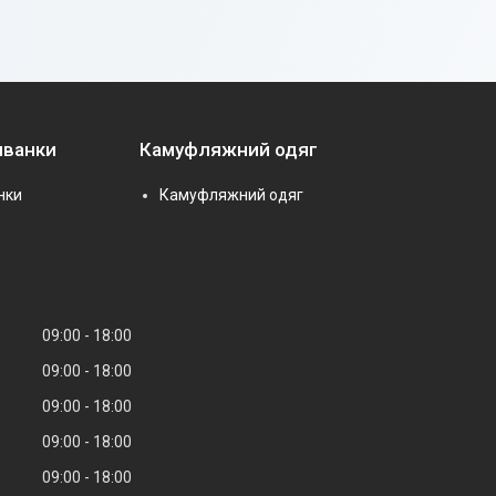
иванки
Камуфляжний одяг
нки
Камуфляжний одяг
09:00
18:00
09:00
18:00
09:00
18:00
09:00
18:00
09:00
18:00