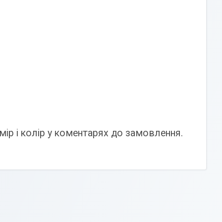
мір і колір у коментарях до замовлення.