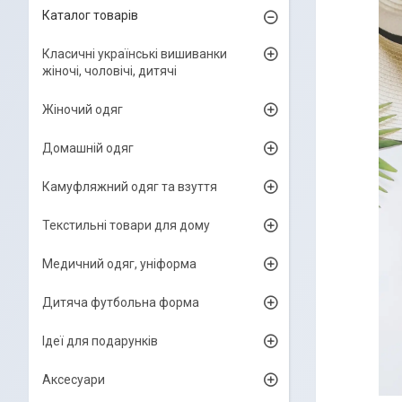
Каталог товарів
Класичні українські вишиванки
жіночі, чоловічі, дитячі
Жіночий одяг
Домашній одяг
Камуфляжний одяг та взуття
Текстильні товари для дому
Медичний одяг, уніформа
Дитяча футбольна форма
Ідеї для подарунків
Аксесуари