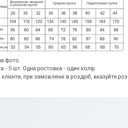
на фото.
 - 5 шт. Одна ростовка - один колір.
клієнти, при замовленні в роздріб, вказуйте роз