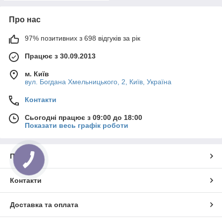
Про нас
97% позитивних з 698 відгуків за рік
Працює з 30.09.2013
м. Київ
вул. Богдана Хмельницького, 2, Київ, Україна
Контакти
Сьогодні працює з 09:00 до 18:00
Показати весь графік роботи
Про нас
Контакти
Доставка та оплата