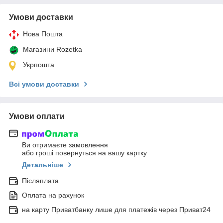
Умови доставки
Нова Пошта
Магазини Rozetka
Укрпошта
Всі умови доставки
Умови оплати
Ви отримаєте замовлення
або гроші повернуться на вашу картку
Детальніше
Післяплата
Оплата на рахунок
на карту Приватбанку лише для платежів через Приват24