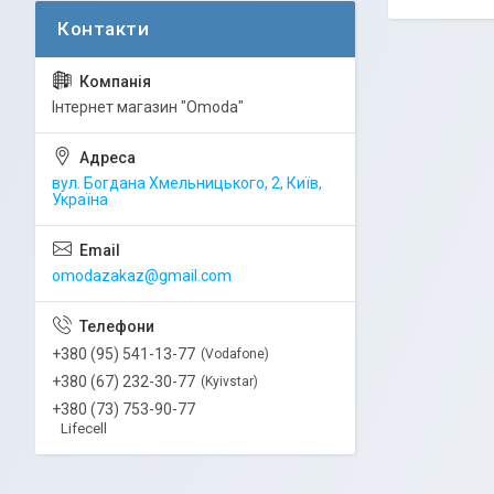
Інтернет магазин "Omoda"
вул. Богдана Хмельницького, 2, Київ,
Україна
omodazakaz@gmail.com
+380 (95) 541-13-77
Vodafone
+380 (67) 232-30-77
Kyivstar
+380 (73) 753-90-77
Lifecell