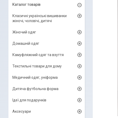
Каталог товарів
Класичні українські вишиванки
жіночі, чоловічі, дитячі
Жіночий одяг
Домашній одяг
Камуфляжний одяг та взуття
Текстильні товари для дому
Медичний одяг, уніформа
Дитяча футбольна форма
Ідеї для подарунків
Аксесуари