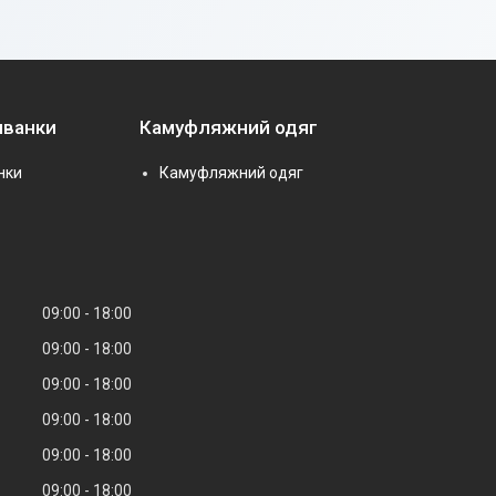
иванки
Камуфляжний одяг
нки
Камуфляжний одяг
09:00
18:00
09:00
18:00
09:00
18:00
09:00
18:00
09:00
18:00
09:00
18:00