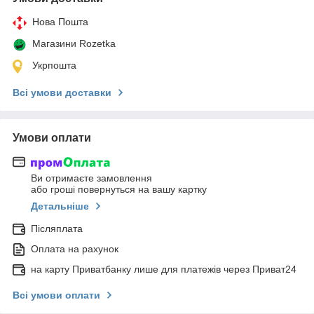
Нова Пошта
Магазини Rozetka
Укрпошта
Всі умови доставки
Умови оплати
Ви отримаєте замовлення
або гроші повернуться на вашу картку
Детальніше
Післяплата
Оплата на рахунок
на карту Приватбанку лише для платежів через Приват24
Всі умови оплати