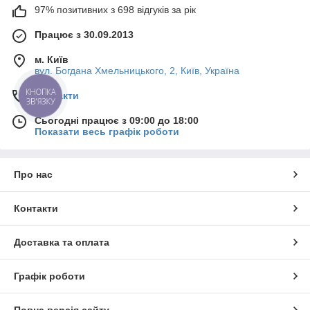
97% позитивних з 698 відгуків за рік
Працює з 30.09.2013
м. Київ
вул. Богдана Хмельницького, 2, Київ, Україна
КНОПКА
Контакти
ЗВ'ЯЗКУ
Сьогодні працює з 09:00 до 18:00
Показати весь графік роботи
Про нас
Контакти
Доставка та оплата
Графік роботи
Повна версія сайту