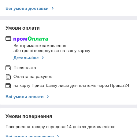
Всі умови доставки
Умови оплати
Ви отримаєте замовлення
або гроші повернуться на вашу картку
Детальніше
Післяплата
Оплата на рахунок
на карту Приватбанку лише для платежів через Приват24
Всі умови оплати
Умови повернення
Повернення товару впродовж 14 днів за домовленістю
Всі умови повернення