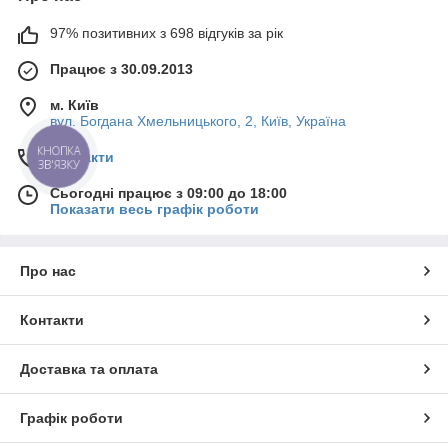
97% позитивних з 698 відгуків за рік
Працює з 30.09.2013
м. Київ
вул. Богдана Хмельницького, 2, Київ, Україна
КНОПКА
Контакти
ЗВ'ЯЗКУ
Сьогодні працює з 09:00 до 18:00
Показати весь графік роботи
Про нас
Контакти
Доставка та оплата
Графік роботи