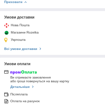
Приховати
Умови доставки
Нова Пошта
Магазини Rozetka
Укрпошта
Всі умови доставки
Умови оплати
Ви отримаєте замовлення
або гроші повернуться на вашу картку
Детальніше
Післяплата
Оплата на рахунок