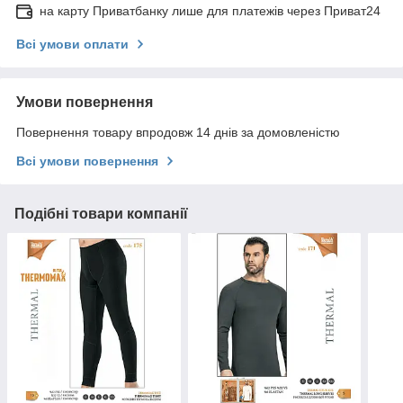
на карту Приватбанку лише для платежів через Приват24
Всі умови оплати
Умови повернення
Повернення товару впродовж 14 днів за домовленістю
Всі умови повернення
Подібні товари компанії