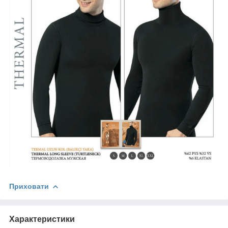
Приховати
Характеристики