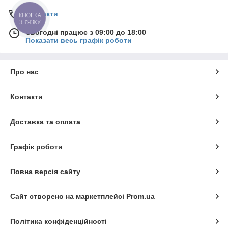
Контакти
КНОПКА
ЗВ'ЯЗКУ
Сьогодні працює з 09:00 до 18:00
Показати весь графік роботи
Про нас
Контакти
Доставка та оплата
Графік роботи
Повна версія сайту
Сайт створено на маркетплейсі
Prom.ua
Політика конфіденційності