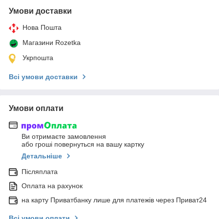
Умови доставки
Нова Пошта
Магазини Rozetka
Укрпошта
Всі умови доставки
Умови оплати
Ви отримаєте замовлення
або гроші повернуться на вашу картку
Детальніше
Післяплата
Оплата на рахунок
на карту Приватбанку лише для платежів через Приват24
Всі умови оплати