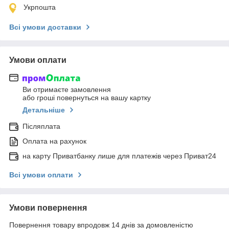
Укрпошта
Всі умови доставки
Умови оплати
Ви отримаєте замовлення
або гроші повернуться на вашу картку
Детальніше
Післяплата
Оплата на рахунок
на карту Приватбанку лише для платежів через Приват24
Всі умови оплати
Умови повернення
Повернення товару впродовж 14 днів за домовленістю