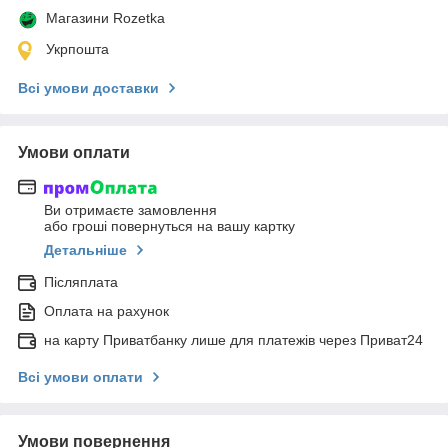
Магазини Rozetka
Укрпошта
Всі умови доставки
Умови оплати
Ви отримаєте замовлення
або гроші повернуться на вашу картку
Детальніше
Післяплата
Оплата на рахунок
на карту Приватбанку лише для платежів через Приват24
Всі умови оплати
Умови повернення