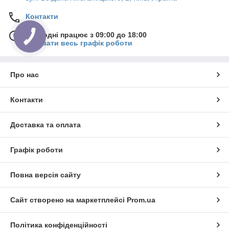
Контакти
Сьогодні працює з 09:00 до 18:00
Показати весь графік роботи
Про нас
Контакти
Доставка та оплата
Графік роботи
Повна версія сайту
Сайт створено на маркетплейсі
Prom.ua
Політика конфіденційності