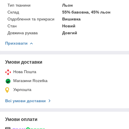
Тип тканини
Льон
Склад
55% бавовна, 45% льон
Оздоблення та прикраси
Вишивка
Стан
Новий
Довжина рукава
Довгий
Приховати
Умови доставки
Нова Пошта
Магазини Rozetka
Укрпошта
Всі умови доставки
Умови оплати