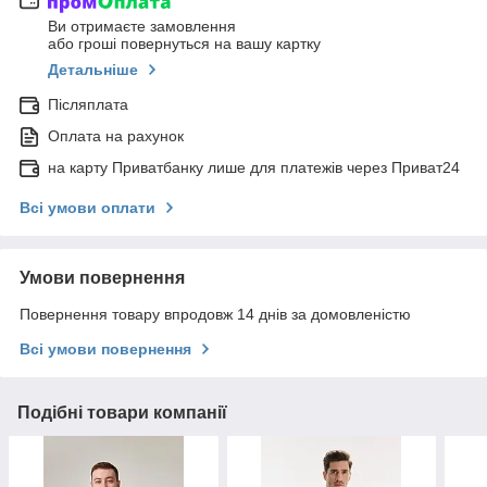
Ви отримаєте замовлення
або гроші повернуться на вашу картку
Детальніше
Післяплата
Оплата на рахунок
на карту Приватбанку лише для платежів через Приват24
Всі умови оплати
Умови повернення
Повернення товару впродовж 14 днів за домовленістю
Всі умови повернення
Подібні товари компанії