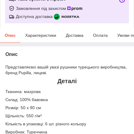
Замовлення під захистом
Доступна доставка
Опис
Характеристики
Доставка
Оплата
Умови п
Опис
Представляємо вашій увазі рушники турецького виробництва,
бренд Pupilla, лицеві.
Деталі
Тканина: махрова
Склад: 100% бавовна
Розмір: 50 х 90 см
Щільність: 550 г/м²
Кількість в упаковці: 6 шт. різного кольору
Виробник: Туреччина