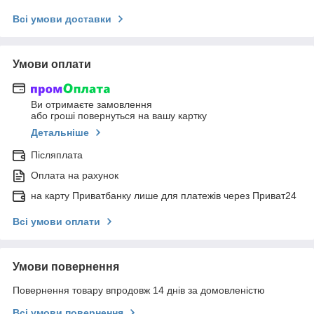
Всі умови доставки
Умови оплати
Ви отримаєте замовлення
або гроші повернуться на вашу картку
Детальніше
Післяплата
Оплата на рахунок
на карту Приватбанку лише для платежів через Приват24
Всі умови оплати
Умови повернення
Повернення товару впродовж 14 днів за домовленістю
Всі умови повернення