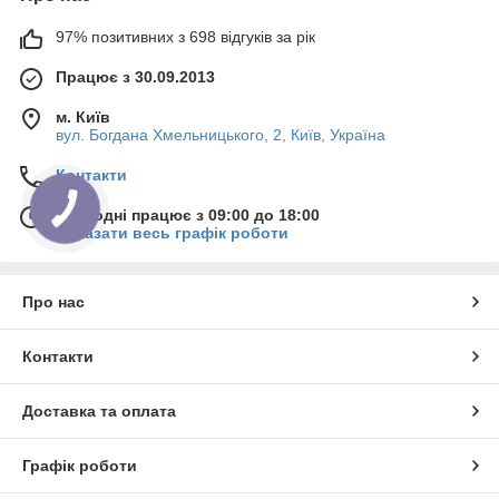
97% позитивних з 698 відгуків за рік
Працює з 30.09.2013
м. Київ
вул. Богдана Хмельницького, 2, Київ, Україна
Контакти
Сьогодні працює з 09:00 до 18:00
Показати весь графік роботи
Про нас
Контакти
Доставка та оплата
Графік роботи