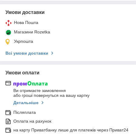
Умови доставки
Нова Пошта
Магазини Rozetka
Укрпошта
Всі умови доставки
Умови оплати
Ви отримаєте замовлення
або гроші повернуться на вашу картку
Детальніше
Післяплата
Оплата на рахунок
на карту Приватбанку лише для платежів через Приват24