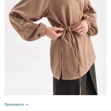
Приховати