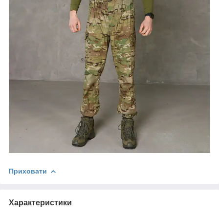
Приховати
Характеристики