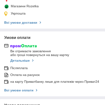
Магазини Rozetka
Укрпошта
Всі умови доставки
Умови оплати
Ви отримаєте замовлення
або гроші повернуться на вашу картку
Детальніше
Післяплата
Оплата на рахунок
на карту Приватбанку лише для платежів через Приват24
Всі умови оплати