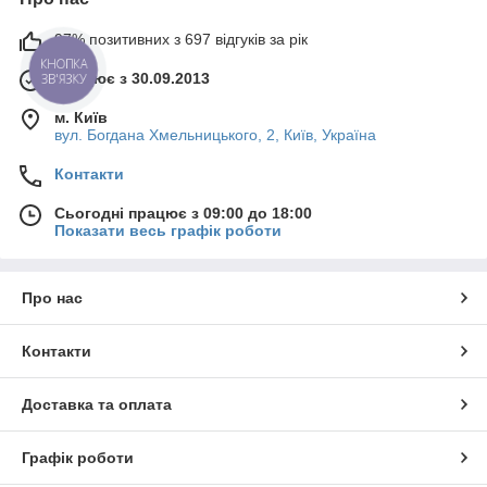
97% позитивних з 697 відгуків за рік
КНОПКА
Працює з 30.09.2013
ЗВ'ЯЗКУ
м. Київ
вул. Богдана Хмельницького, 2, Київ, Україна
Контакти
Сьогодні працює з 09:00 до 18:00
Показати весь графік роботи
Про нас
Контакти
Доставка та оплата
Графік роботи