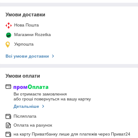
Умови доставки
Нова Пошта
Магазини Rozetka
Укрпошта
Всі умови доставки
Умови оплати
Ви отримаєте замовлення
або гроші повернуться на вашу картку
Детальніше
Післяплата
Оплата на рахунок
на карту Приватбанку лише для платежів через Приват24