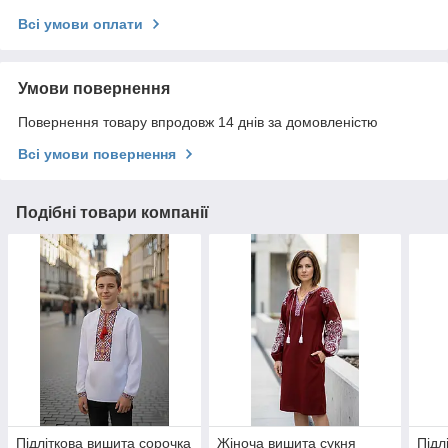
Всі умови оплати
Умови повернення
Повернення товару впродовж 14 днів за домовленістю
Всі умови повернення
Подібні товари компанії
Підліткова вишита сорочка
Жіноча вишита сукня
Підл