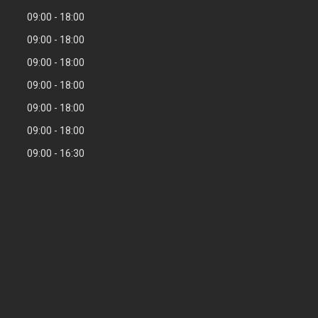
09:00
18:00
09:00
18:00
09:00
18:00
09:00
18:00
09:00
18:00
09:00
18:00
09:00
16:30