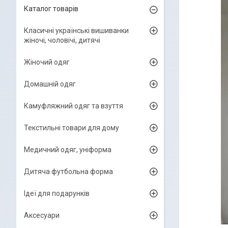
Каталог товарів
Класичні українські вишиванки
жіночі, чоловічі, дитячі
Жіночий одяг
Домашній одяг
Камуфляжний одяг та взуття
Текстильні товари для дому
Медичний одяг, уніформа
Дитяча футбольна форма
Ідеї для подарунків
Аксесуари