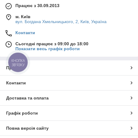
Працює з 30.09.2013
м. Київ
вул. Богдана Хмельницького, 2, Київ, Україна
Контакти
Сьогодні працює з 09:00 до 18:00
Показати весь графік роботи
КНОПКА
ЗВ'ЯЗКУ
Про нас
Контакти
Доставка та оплата
Графік роботи
Повна версія сайту