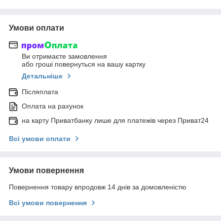
Умови оплати
Ви отримаєте замовлення
або гроші повернуться на вашу картку
Детальніше
Післяплата
Оплата на рахунок
на карту Приватбанку лише для платежів через Приват24
Всі умови оплати
Умови повернення
Повернення товару впродовж 14 днів за домовленістю
Всі умови повернення