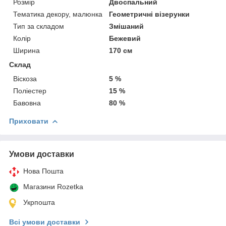
Розмір
Двоспальний
Тематика декору, малюнка
Геометричні візерунки
Тип за складом
Змішаний
Колір
Бежевий
Ширина
170 см
Склад
Віскоза
5 %
Поліестер
15 %
Бавовна
80 %
Приховати
Умови доставки
Нова Пошта
Магазини Rozetka
Укрпошта
Всі умови доставки