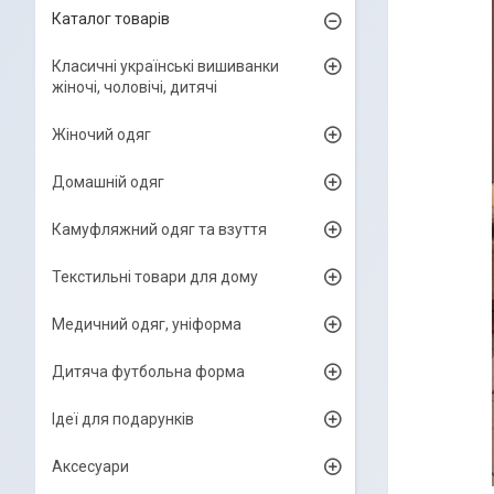
Каталог товарів
Класичні українські вишиванки
жіночі, чоловічі, дитячі
Жіночий одяг
Домашній одяг
Камуфляжний одяг та взуття
Текстильні товари для дому
Медичний одяг, уніформа
Дитяча футбольна форма
Ідеї для подарунків
Аксесуари