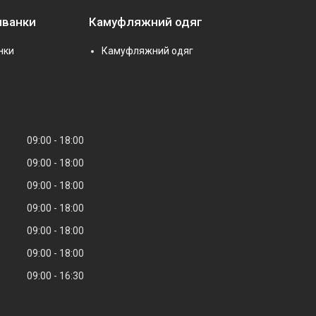
иванки
Камуфляжний одяг
нки
Камуфляжний одяг
09:00
18:00
09:00
18:00
09:00
18:00
09:00
18:00
09:00
18:00
09:00
18:00
09:00
16:30