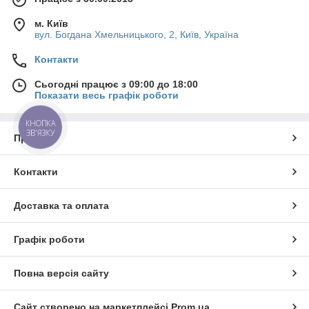
м. Київ
вул. Богдана Хмельницького, 2, Київ, Україна
Контакти
Сьогодні працює з 09:00 до 18:00
Показати весь графік роботи
КНОПКА
ЗВ'ЯЗКУ
Про нас
Контакти
Доставка та оплата
Графік роботи
Повна версія сайту
Сайт створено на маркетплейсі
Prom.ua