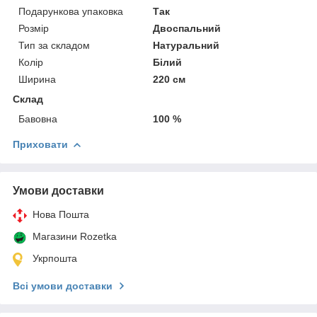
Подарункова упаковка
Так
Розмір
Двоспальний
Тип за складом
Натуральний
Колір
Білий
Ширина
220 см
Склад
Бавовна
100 %
Приховати
Умови доставки
Нова Пошта
Магазини Rozetka
Укрпошта
Всі умови доставки