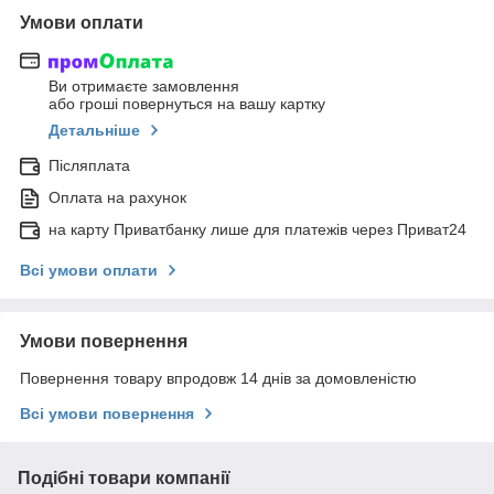
Умови оплати
Ви отримаєте замовлення
або гроші повернуться на вашу картку
Детальніше
Післяплата
Оплата на рахунок
на карту Приватбанку лише для платежів через Приват24
Всі умови оплати
Умови повернення
Повернення товару впродовж 14 днів за домовленістю
Всі умови повернення
Подібні товари компанії