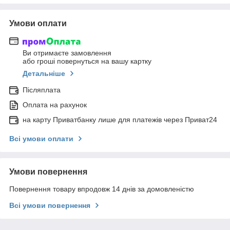
Умови оплати
Ви отримаєте замовлення
або гроші повернуться на вашу картку
Детальніше
Післяплата
Оплата на рахунок
на карту Приватбанку лише для платежів через Приват24
Всі умови оплати
Умови повернення
Повернення товару впродовж 14 днів за домовленістю
Всі умови повернення