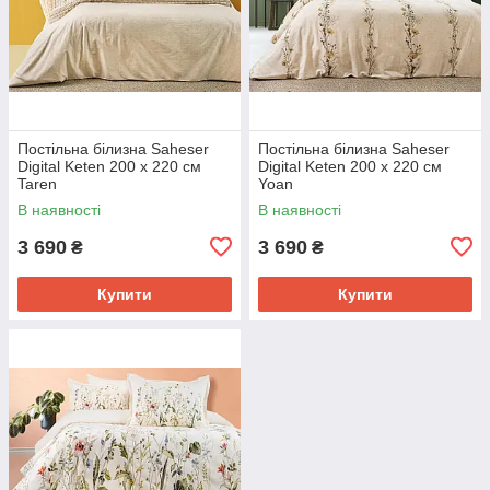
Постільна білизна Saheser
Постільна білизна Saheser
Digital Keten 200 х 220 см
Digital Keten 200 х 220 см
Taren
Yoan
В наявності
В наявності
3 690
3 690
₴
₴
Купити
Купити