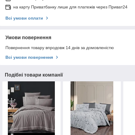
на карту Приватбанку лише для платежів через Приват24
Всі умови оплати
Умови повернення
Повернення товару впродовж 14 днів за домовленістю
Всі умови повернення
Подібні товари компанії