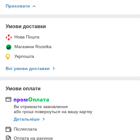
Приховати
Умови доставки
Нова Пошта
Магазини Rozetka
Укрпошта
Всі умови доставки
Умови оплати
Ви отримаєте замовлення
або гроші повернуться на вашу картку
Детальніше
Післяплата
Оплата на рахунок