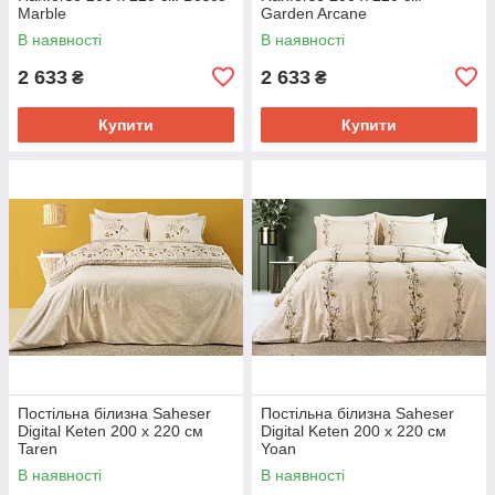
Marble
Garden Arcane
В наявності
В наявності
2 633
2 633
₴
₴
Купити
Купити
Постільна білизна Saheser
Постільна білизна Saheser
Digital Keten 200 х 220 см
Digital Keten 200 х 220 см
Taren
Yoan
В наявності
В наявності