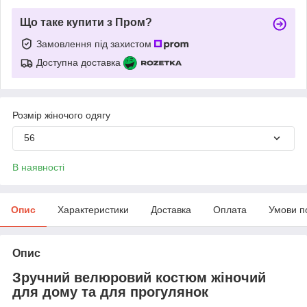
Що таке купити з Пром?
Замовлення під захистом
Доступна доставка
Розмір жіночого одягу
56
В наявності
Опис
Характеристики
Доставка
Оплата
Умови п
Опис
Зручний велюровий костюм жіночий
для дому та для прогулянок