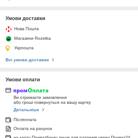
Умови доставки
Нова Пошта
Магазини Rozetka
Укрпошта
Всі умови доставки
Умови оплати
Ви отримаєте замовлення
або гроші повернуться на вашу картку
Детальніше
Післяплата
Оплата на рахунок
на карту Приватбанку лише для платежів через Приват24