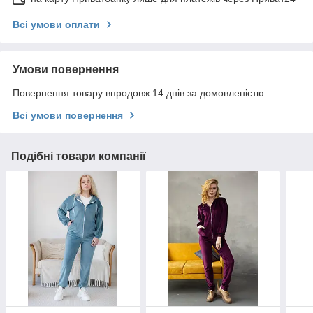
Всі умови оплати
Умови повернення
Повернення товару впродовж 14 днів за домовленістю
Всі умови повернення
Подібні товари компанії