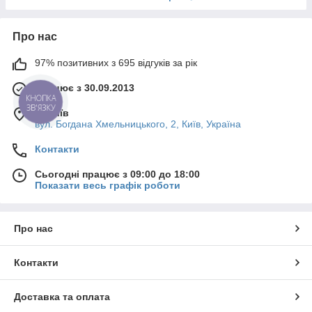
Про нас
97% позитивних з 695 відгуків за рік
Працює з 30.09.2013
КНОПКА
ЗВ'ЯЗКУ
м. Київ
вул. Богдана Хмельницького, 2, Київ, Україна
Контакти
Сьогодні працює з 09:00 до 18:00
Показати весь графік роботи
Про нас
Контакти
Доставка та оплата