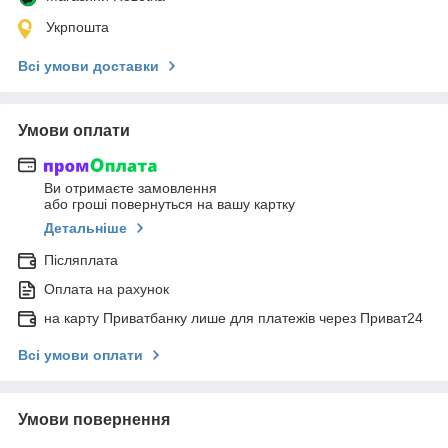
Укрпошта
Всі умови доставки
Умови оплати
Ви отримаєте замовлення
або гроші повернуться на вашу картку
Детальніше
Післяплата
Оплата на рахунок
на карту Приватбанку лише для платежів через Приват24
Всі умови оплати
Умови повернення