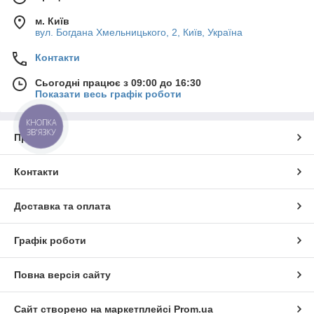
м. Київ
вул. Богдана Хмельницького, 2, Київ, Україна
Контакти
Сьогодні працює з 09:00 до 16:30
Показати весь графік роботи
КНОПКА
ЗВ'ЯЗКУ
Про нас
Контакти
Доставка та оплата
Графік роботи
Повна версія сайту
Сайт створено на маркетплейсі
Prom.ua