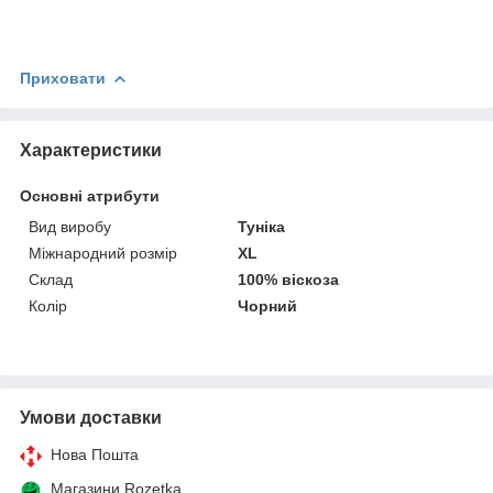
Приховати
Характеристики
Основні атрибути
Вид виробу
Туніка
Міжнародний розмір
XL
Склад
100% віскоза
Колір
Чорний
Умови доставки
Нова Пошта
Магазини Rozetka