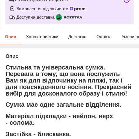
Замовлення під захистом
Доступна доставка
Опис
Характеристики
Доставка
Оплата
Умови п
Опис
Стильна та універсальна сумка.
Перевага в тому, що вона послужить
Вам як для відпочинку на пляжі, так і
для повсякденного носіння. Прекрасний
вибір для досконалого образу і стилю!
Сумка має одне загальне відділення.
Матеріал підкладки - нейлон, верх
- солома.
Застібка - блискавка.