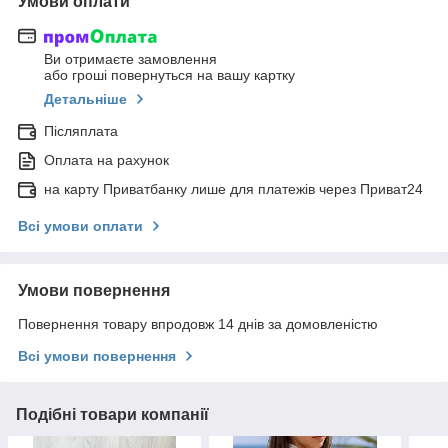
Умови оплати
Ви отримаєте замовлення
або гроші повернуться на вашу картку
Детальніше
Післяплата
Оплата на рахунок
на карту Приватбанку лише для платежів через Приват24
Всі умови оплати
Умови повернення
Повернення товару впродовж 14 днів за домовленістю
Всі умови повернення
Подібні товари компанії