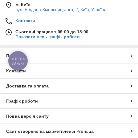
м. Київ
вул. Богдана Хмельницького, 2, Київ, Україна
Контакти
Сьогодні працює з 09:00 до 18:00
Показати весь графік роботи
Про нас
КНОПКА
ЗВ'ЯЗКУ
Контакти
Доставка та оплата
Графік роботи
Повна версія сайту
Сайт створено на маркетплейсі
Prom.ua