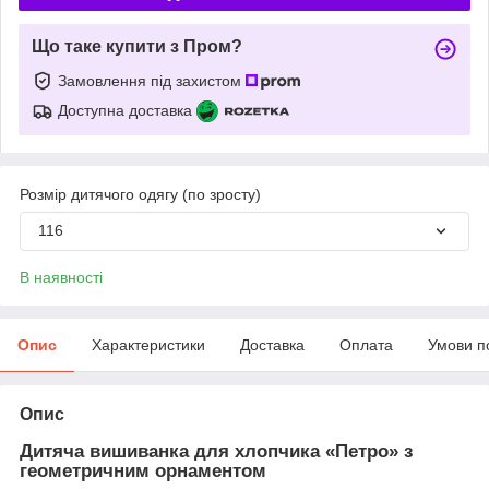
Що таке купити з Пром?
Замовлення під захистом
Доступна доставка
Розмір дитячого одягу (по зросту)
116
В наявності
Опис
Характеристики
Доставка
Оплата
Умови п
Опис
Дитяча вишиванка для хлопчика «Петро» з
геометричним орнаментом