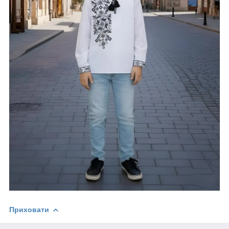
Приховати