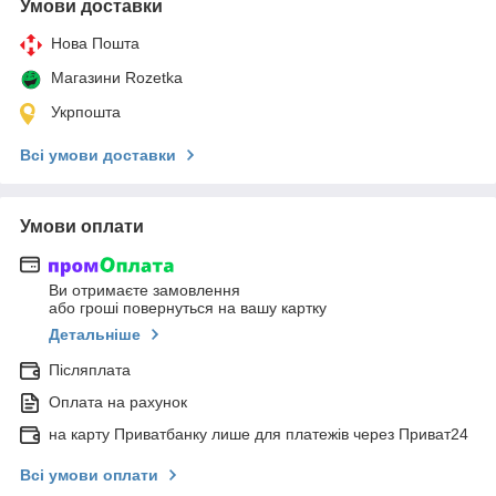
Умови доставки
Нова Пошта
Магазини Rozetka
Укрпошта
Всі умови доставки
Умови оплати
Ви отримаєте замовлення
або гроші повернуться на вашу картку
Детальніше
Післяплата
Оплата на рахунок
на карту Приватбанку лише для платежів через Приват24
Всі умови оплати