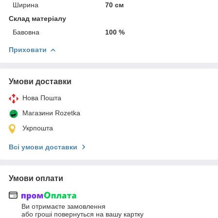
Ширина
70 см
Склад матеріалу
Бавовна
100 %
Приховати
Умови доставки
Нова Пошта
Магазини Rozetka
Укрпошта
Всі умови доставки
Умови оплати
Ви отримаєте замовлення
або гроші повернуться на вашу картку