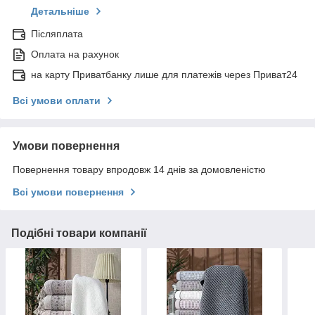
Детальніше
Післяплата
Оплата на рахунок
на карту Приватбанку лише для платежів через Приват24
Всі умови оплати
Умови повернення
Повернення товару впродовж 14 днів за домовленістю
Всі умови повернення
Подібні товари компанії