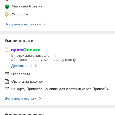
Магазини Rozetka
Укрпошта
Всі умови доставки
Умови оплати
Ви отримаєте замовлення
або гроші повернуться на вашу картку
Детальніше
Післяплата
Оплата на рахунок
на карту Приватбанку лише для платежів через Приват24
Всі умови оплати
Умови повернення