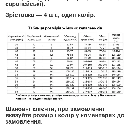
європейські).
Зрістовка — 4 шт., один колір.
Шановні клієнти, при замовленні
вказуйте розмір і колір у коментарях до
замовлення.