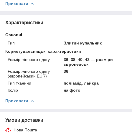
Приховати
Характеристики
Основні
Тип
Злитий купальник
Користувальницькі характеристики
Розмір жіночого одягу
36, 38, 40, 42 — розміри
європейські
Розмір жіночого одягу
36
(європейський EUR)
Тип тканини
поліамід, лайкра
Колір
на фото
Приховати
Умови доставки
Нова Пошта