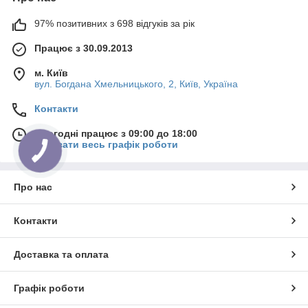
97% позитивних з 698 відгуків за рік
Працює з 30.09.2013
м. Київ
вул. Богдана Хмельницького, 2, Київ, Україна
Контакти
Сьогодні працює з 09:00 до 18:00
Показати весь графік роботи
Про нас
Контакти
Доставка та оплата
Графік роботи