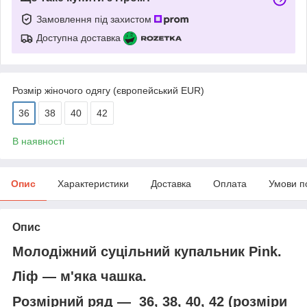
Замовлення під захистом
Доступна доставка
Розмір жіночого одягу (європейський EUR)
36
38
40
42
В наявності
Опис
Характеристики
Доставка
Оплата
Умови п
Опис
Молодіжний суцільний купальник Pink.
Ліф — м'яка чашка.
Розмірний ряд — 36, 38, 40, 42 (розміри