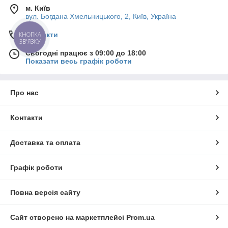
м. Київ
вул. Богдана Хмельницького, 2, Київ, Україна
Контакти
КНОПКА
ЗВ'ЯЗКУ
Сьогодні працює з 09:00 до 18:00
Показати весь графік роботи
Про нас
Контакти
Доставка та оплата
Графік роботи
Повна версія сайту
Сайт створено на маркетплейсі
Prom.ua