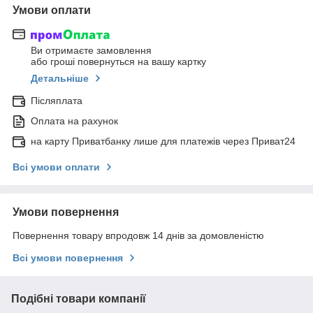
Умови оплати
Ви отримаєте замовлення
або гроші повернуться на вашу картку
Детальніше
Післяплата
Оплата на рахунок
на карту Приватбанку лише для платежів через Приват24
Всі умови оплати
Умови повернення
Повернення товару впродовж 14 днів за домовленістю
Всі умови повернення
Подібні товари компанії