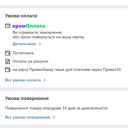
Умови оплати
Ви отримаєте замовлення
або гроші повернуться на вашу картку
Детальніше
Післяплата
Оплата на рахунок
на карту Приватбанку лише для платежів через Приват24
Всі умови оплати
Умови повернення
Повернення товару впродовж 14 днів за домовленістю
Всі умови повернення