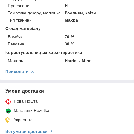
Пресоване
Ні
Тематика декору, малюнка
Рослини, квіти
Тип тканини
Махра
Склад матеріалу
Бамбук
70 %
Бавовна
30 %
Користувальницькі характеристики
Модель
Hardal - Mint
Приховати
Умови доставки
Нова Пошта
Магазини Rozetka
Укрпошта
Всі умови доставки