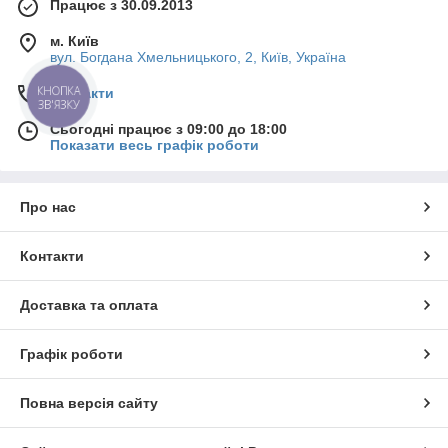
Працює з 30.09.2013
м. Київ
вул. Богдана Хмельницького, 2, Київ, Україна
КНОПКА
Контакти
ЗВ'ЯЗКУ
Сьогодні працює з 09:00 до 18:00
Показати весь графік роботи
Про нас
Контакти
Доставка та оплата
Графік роботи
Повна версія сайту