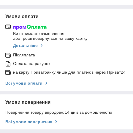
Умови оплати
Ви отримаєте замовлення
або гроші повернуться на вашу картку
Детальніше
Післяплата
Оплата на рахунок
на карту Приватбанку лише для платежів через Приват24
Всі умови оплати
Умови повернення
Повернення товару впродовж 14 днів за домовленістю
Всі умови повернення