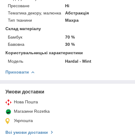
Пресоване
Ні
Тематика декору, малюнка
Абстракція
Тип тканини
Махра
Склад матеріалу
Бамбук
70 %
Бавовна
30 %
Користувальницькі характеристики
Модель
Hardal - Mint
Приховати
Умови доставки
Нова Пошта
Магазини Rozetka
Укрпошта
Всі умови доставки