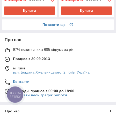
Купити
Купити
Показати ще
Про нас
97% позитивних з 695 відгуків за рік
Працює з 30.09.2013
м. Київ
вул. Богдана Хмельницького, 2, Київ, Україна
Контакти
Сьогодні працює з 09:00 до 18:00
КНОПКА
Показати весь графік роботи
ЗВ'ЯЗКУ
Про нас