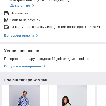
Детальніше
Післяплата
Оплата на рахунок
на карту Приватбанку лише для платежів через Приват24
Всі умови оплати
Умови повернення
Повернення товару впродовж 14 днів за домовленістю
Всі умови повернення
Подібні товари компанії