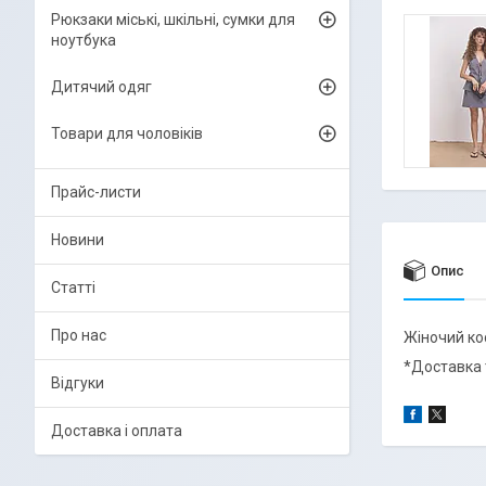
Рюкзаки міські, шкільні, сумки для
ноутбука
Дитячий одяг
Товари для чоловіків
Прайс-листи
Новини
Опис
Статті
Про нас
Жіночий ко
*Доставка 
Відгуки
Доставка і оплата