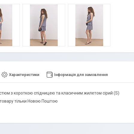
Характеристики
Інформація для замовлення
стюм з короткою спідницею та класичним жилетом сірий (S)
товару тільки Новою Поштою