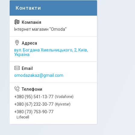
Інтернет магазин "Omoda"
вул. Богдана Хмельницького, 2, Київ,
Україна
omodazakaz@gmail.com
+380 (95) 541-13-77
Vodafone
+380 (67) 232-30-77
Kyivstar
+380 (73) 753-90-77
Lifecell