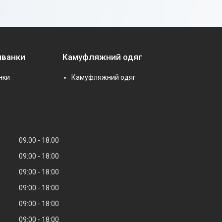
иванки
Камуфляжний одяг
нки
Камуфляжний одяг
09:00
18:00
09:00
18:00
09:00
18:00
09:00
18:00
09:00
18:00
09:00
18:00