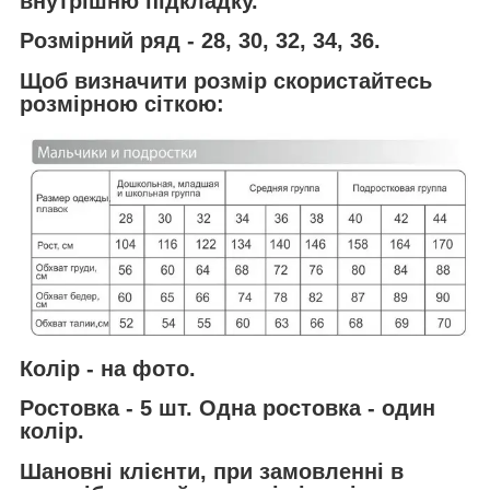
внутрішню підкладку.
Розмірний ряд - 28, 30, 32, 34, 36.
Щоб визначити розмір скористайтесь
розмірною сіткою:
Колір - на фото.
Ростовка - 5 шт. Одна ростовка - один
колір.
Шановні клієнти, при замовленні в