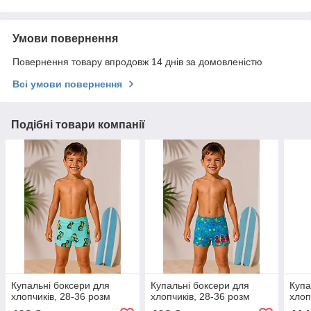
Умови повернення
Повернення товару впродовж 14 днів за домовленістю
Всі умови повернення
Подібні товари компанії
Купальні боксери для
Купальні боксери для
Купа
хлопчиків, 28-36 розм
хлопчиків, 28-36 розм
хлоп