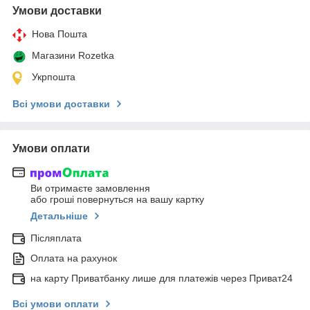
Умови доставки
Нова Пошта
Магазини Rozetka
Укрпошта
Всі умови доставки
Умови оплати
Ви отримаєте замовлення
або гроші повернуться на вашу картку
Детальніше
Післяплата
Оплата на рахунок
на карту Приватбанку лише для платежів через Приват24
Всі умови оплати