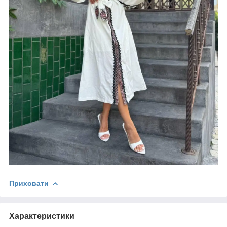
Приховати
Характеристики