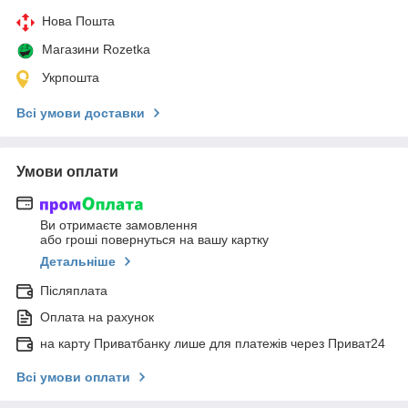
Нова Пошта
Магазини Rozetka
Укрпошта
Всі умови доставки
Умови оплати
Ви отримаєте замовлення
або гроші повернуться на вашу картку
Детальніше
Післяплата
Оплата на рахунок
на карту Приватбанку лише для платежів через Приват24
Всі умови оплати