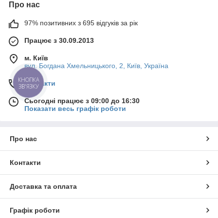
Про нас
97% позитивних з 695 відгуків за рік
Працює з 30.09.2013
м. Київ
вул. Богдана Хмельницького, 2, Київ, Україна
КНОПКА
Контакти
ЗВ'ЯЗКУ
Сьогодні працює з 09:00 до 16:30
Показати весь графік роботи
Про нас
Контакти
Доставка та оплата
Графік роботи