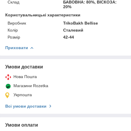
Склад
БАВОВНА: 80%, ВІСКОЗА:
20%
Користувальницькі характеристики
Виробник
TrikoBakh Bellise
Колір
Сталевий
Розмір
42-44
Приховати
Умови доставки
Нова Пошта
Магазини Rozetka
Укрпошта
Всі умови доставки
Умови оплати