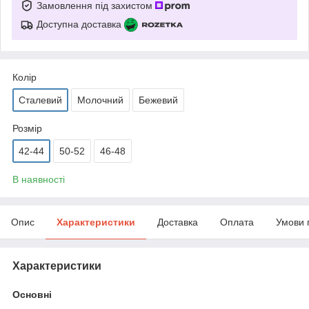
Замовлення під захистом
Доступна доставка
Колір
Сталевий
Молочний
Бежевий
Розмір
42-44
50-52
46-48
В наявності
Опис
Характеристики
Доставка
Оплата
Умови 
Характеристики
Основні