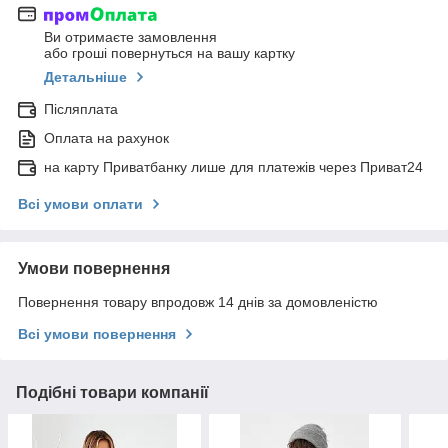
Ви отримаєте замовлення
або гроші повернуться на вашу картку
Детальніше
Післяплата
Оплата на рахунок
на карту Приватбанку лише для платежів через Приват24
Всі умови оплати
Умови повернення
Повернення товару впродовж 14 днів за домовленістю
Всі умови повернення
Подібні товари компанії